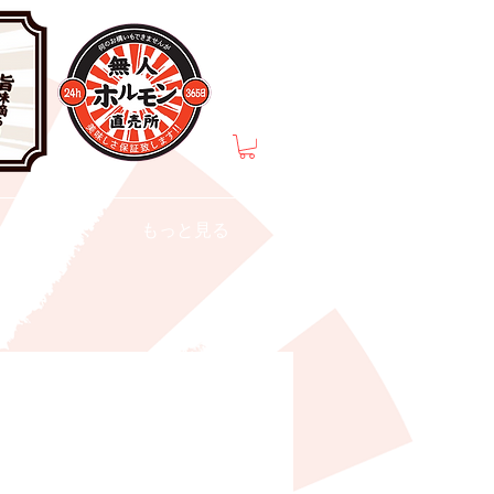
介
もっと見る