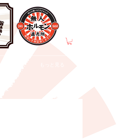
介
もっと見る