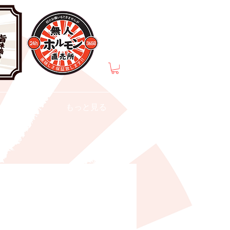
介
もっと見る