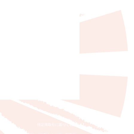
特定商取引に基づく表記